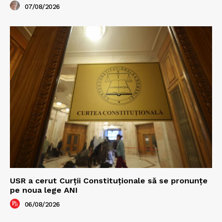
07/08/2026
USR a cerut Curții Constituționale să se pronunțe
pe noua lege ANI
06/08/2026