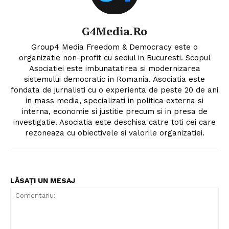
G4Media.ro
Group4 Media Freedom & Democracy este o
organizatie non-profit cu sediul in Bucuresti. Scopul
Asociatiei este imbunatatirea si modernizarea
sistemului democratic in Romania. Asociatia este
fondata de jurnalisti cu o experienta de peste 20 de ani
in mass media, specializati in politica externa si
interna, economie si justitie precum si in presa de
investigatie. Asociatia este deschisa catre toti cei care
rezoneaza cu obiectivele si valorile organizatiei.
LĂSAȚI UN MESAJ