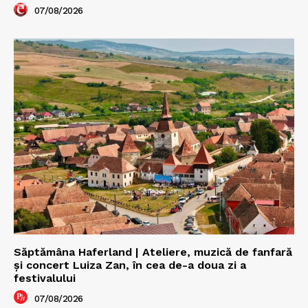
07/08/2026
Săptămâna Haferland | Ateliere, muzică de fanfară
şi concert Luiza Zan, în cea de-a doua zi a
festivalului
07/08/2026