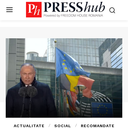
ACTUALITATE
SOCIAL
RECOMANDATE