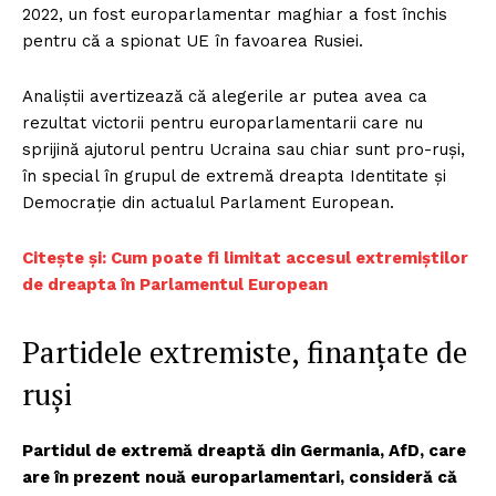
2022, un fost europarlamentar maghiar a fost închis
pentru că a spionat UE în favoarea Rusiei.
Analiştii avertizează că alegerile ar putea avea ca
rezultat victorii pentru europarlamentarii care nu
sprijină ajutorul pentru Ucraina sau chiar sunt pro-ruși,
în special în grupul de extremă dreapta Identitate şi
Democraţie din actualul Parlament European.
Citește și: Cum poate fi limitat accesul extremiștilor
de dreapta în Parlamentul European
Partidele extremiste, finanțate de
ruși
Partidul de extremă dreaptă din Germania, AfD, care
are în prezent nouă europarlamentari, consideră că