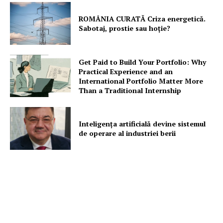
ROMÂNIA CURATĂ Criza energetică.
Sabotaj, prostie sau hoție?
Get Paid to Build Your Portfolio: Why
Practical Experience and an
International Portfolio Matter More
Than a Traditional Internship
Inteligența artificială devine sistemul
de operare al industriei berii