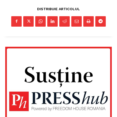
DISTRIBUIE ARTICOLUL