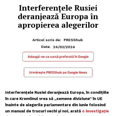
Interferențele Rusiei
deranjează Europa în
apropierea alegerilor
Articol scris de:
PRESShub
24/03/2024
Data:
Adaugă-ne ca sursă preferată în Google
Urmărește PRESShub pe Google News
Interferențele Rusiei deranjează Europa, în condițiile
în care Kremlinul vrea să „semene diviziune” în UE
înainte de alegerile parlamentare din iunie folosind
un manual de trucuri vechi și noi, arată
o investigație