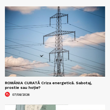
ROMÂNIA CURATĂ Criza energetică. Sabotaj,
prostie sau hoție?
07/08/2026