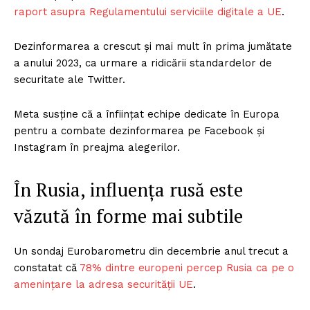
raport asupra Regulamentului serviciile digitale a UE
.
Dezinformarea a crescut și mai mult în prima jumătate
a anului 2023, ca urmare a ridicării standardelor de
securitate ale Twitter.
Meta susține că a înființat echipe dedicate în Europa
pentru a combate dezinformarea pe Facebook și
Instagram în preajma alegerilor.
În Rusia, influența rusă este
văzută în forme mai subtile
Un sondaj Eurobarometru din decembrie anul trecut a
constatat că
78% dintre europeni percep Rusia ca pe o
amenințare la adresa securității UE
.