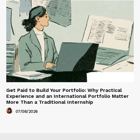
Get Paid to Build Your Portfolio: Why Practical
Experience and an International Portfolio Matter
More Than a Traditional Internship
07/08/2026