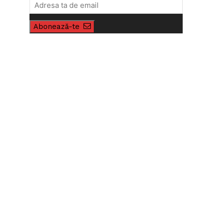
Abonează-te