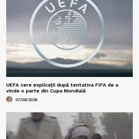
UEFA cere explicații după tentativa FIFA de a
vinde o parte din Cupa Mondială
07/08/2026