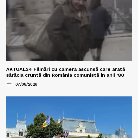
AKTUAL24 Filmări cu camera ascunsă care arată
sărăcia cruntă din România comunistă în anii ’80
07/08/2026