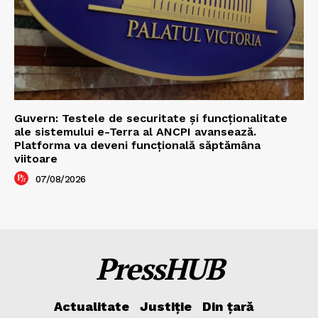
Guvern: Testele de securitate și funcționalitate
ale sistemului e-Terra al ANCPI avansează.
Platforma va deveni funcțională săptămâna
viitoare
07/08/2026
PressHUB
Actualitate
Justiție
Din țară