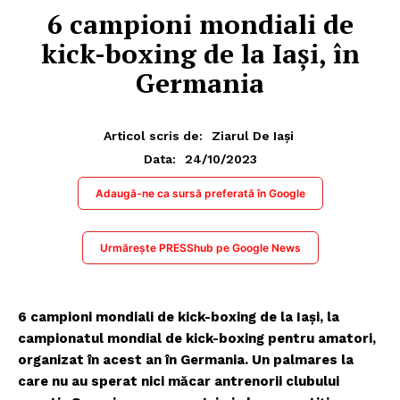
6 campioni mondiali de
kick-boxing de la Iaşi, în
Germania
Articol scris de:
Ziarul De Iași
24/10/2023
Data:
Adaugă-ne ca sursă preferată în Google
Urmărește PRESShub pe Google News
6 campioni mondiali de kick-boxing de la Iași, la
campionatul mondial de kick-boxing pentru amatori,
organizat în acest an în Germania. Un palmares la
care nu au sperat nici măcar antrenorii clubului