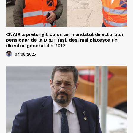
CNAIR a prelungit cu un an mandatul directorului
pensionar de la DRDP Iași, deși mai plătește un
director general din 2012
07/08/2026