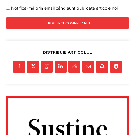
Notifică-mă prin email când sunt publicate articole noi.
DISTRIBUIE ARTICOLUL