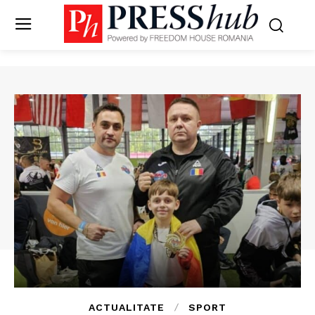
ACTUALITATE
SPORT