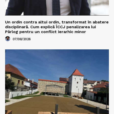
Un ordin contra altui ordin, transformat în abatere
disciplinară. Cum explică ÎCCJ penalizarea lui
Pârlog pentru un conflict ierarhic minor
07/08/2026