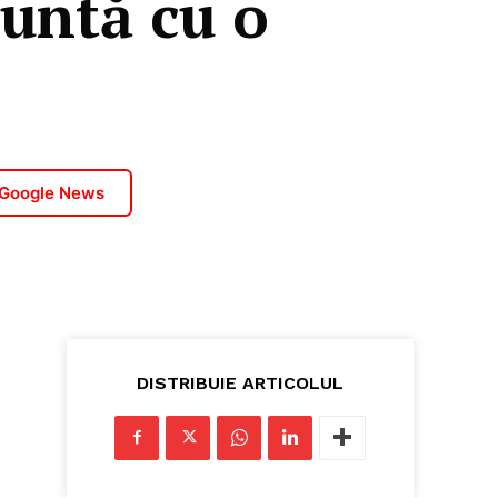
untă cu o
 Google News
DISTRIBUIE ARTICOLUL