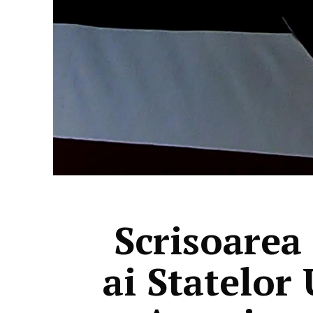
Scrisoarea
ai Statelor