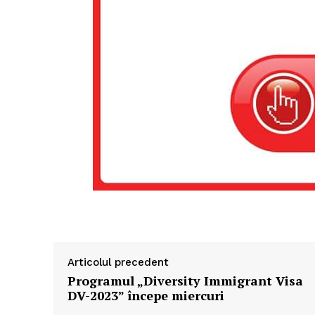
Articolul precedent
Programul „Diversity Immigrant Visa
DV-2023” începe miercuri