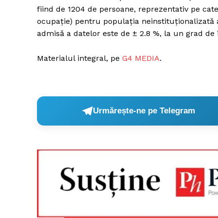
fiind de 1204 de persoane, reprezentativ pe cate
ocupație) pentru populația neinstituționalizată
admisă a datelor este de ± 2.8 %, la un grad de
Materialul integral, pe
G4 MEDIA
.
Urmărește-ne pe Telegram