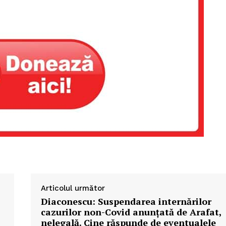
Articolul următor
Diaconescu: Suspendarea internărilor
cazurilor non-Covid anunţată de Arafat,
nelegală. Cine răspunde de eventualele