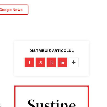
 Google News
DISTRIBUIE ARTICOLUL
t