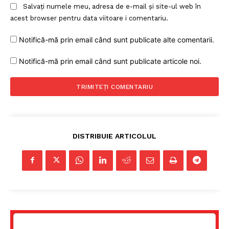
Salvați numele meu, adresa de e-mail și site-ul web în
acest browser pentru data viitoare i comentariu.
Notifică-mă prin email când sunt publicate alte comentarii.
Notifică-mă prin email când sunt publicate articole noi.
DISTRIBUIE ARTICOLUL