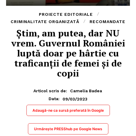
PROIECTE EDITORIALE
CRIMINALITATE ORGANIZATĂ
RECOMANDATE
Știm, am putea, dar NU
vrem. Guvernul României
luptă doar pe hârtie cu
traficanții de femei și de
copii
Articol scris de:
Camelia Badea
09/03/2023
Data:
Adaugă-ne ca sursă preferată în Google
Urmărește PRESShub pe Google News