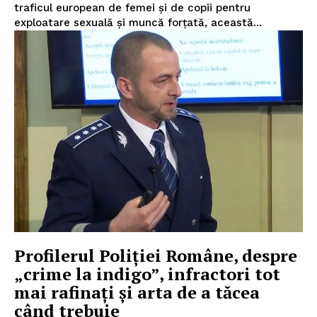
traficul european de femei și de copii pentru
exploatare sexuală și muncă forțată, această...
Profilerul Poliției Române, despre
„crime la indigo”, infractori tot
mai rafinați și arta de a tăcea
când trebuie