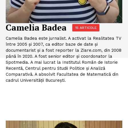
Camelia Badea
15 ARTICOLE
Camelia Badea este jurnalist. A activat la Realitatea TV
între 2005 și 2007, ca editor baze de date și
documentarist și a fost reporter la Ziare.com, din 2008
până în 2020. A fost senior editor și coordonator la
Spotmedia. A mai lucrat la Institutul Român de Istorie
Recentă, Centrul pentru Studii Politice şi Analiză
Comparativă. A absolvit Facultatea de Matematică din
cadrul Universității București.