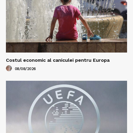
Costul economic al caniculei pentru Europa
08/08/2026