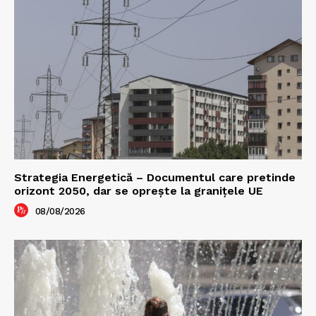
Strategia Energetică – Documentul care pretinde
orizont 2050, dar se oprește la granițele UE
08/08/2026