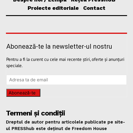
Proiecte editoriale
Contact
Abonează-te la newsletter-ul nostru
Pentru a fi la curent cu cele mai recente știri, oferte și anunțuri
speciale.
Abonează-te
Termeni și condiții
Dreptul de autor pentru articolele publicate pe site-
ul PRESShub este deținut de Freedom House