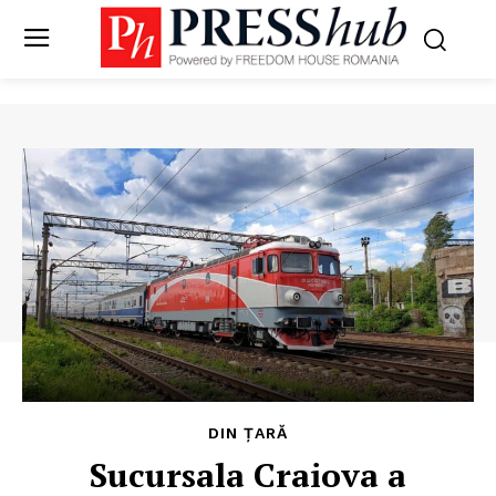
DIN ȚARĂ
Sucursala Craiova a