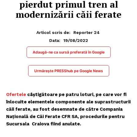
pierdut primul tren al
modernizării căii ferate
Articol scris de:
Reporter 24
19/08/2022
Data:
Adaugă-ne ca sursă preferată în Google
Urmărește PRESShub pe Google News
Ofertele
câștigătoare pe patru loturi, pe care vor fi
înlocuite elementele componente ale suprastructurii
căii ferate, au fost desemnate de către Compania
Naţională de Căi Ferate CFR SA, procedurile pentru
Sucursala Craiova fiind anulate.