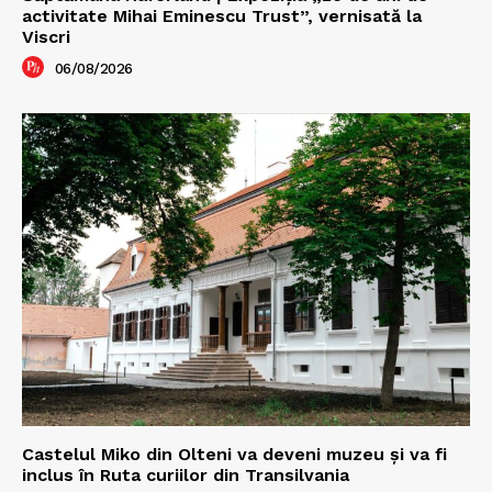
activitate Mihai Eminescu Trust”, vernisată la
Viscri
06/08/2026
Castelul Miko din Olteni va deveni muzeu şi va fi
inclus în Ruta curiilor din Transilvania