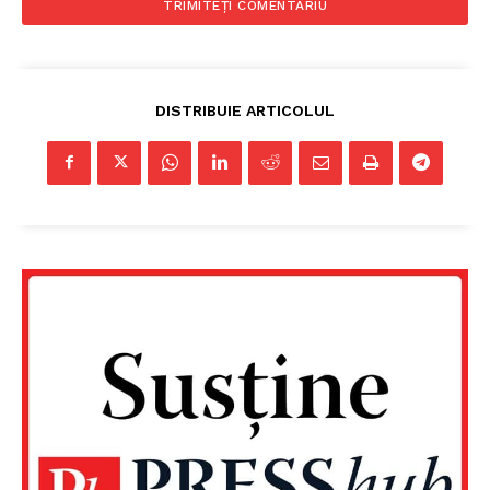
DISTRIBUIE ARTICOLUL