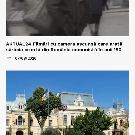
AKTUAL24 Filmări cu camera ascunsă care arată
sărăcia cruntă din România comunistă în anii ’80
07/08/2026