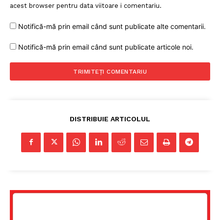
acest browser pentru data viitoare i comentariu.
Notifică-mă prin email când sunt publicate alte comentarii.
Notifică-mă prin email când sunt publicate articole noi.
DISTRIBUIE ARTICOLUL