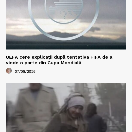
UEFA cere explicații după tentativa FIFA de a
vinde o parte din Cupa Mondială
07/08/2026