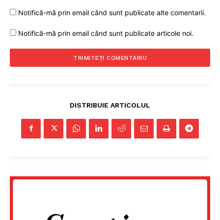
Notifică-mă prin email când sunt publicate alte comentarii.
Notifică-mă prin email când sunt publicate articole noi.
DISTRIBUIE ARTICOLUL