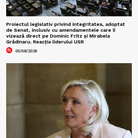
Proiectul legislativ privind integritatea, adoptat
de Senat, inclusiv cu amendamentele care îi
vizează direct pe Dominic Fritz și Mirabela
Grădinaru. Reacția liderului USR
05/08/2026