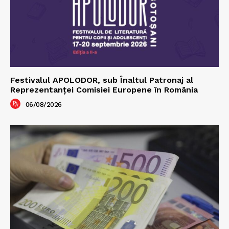
Festivalul APOLODOR, sub Înaltul Patronaj al
Reprezentanței Comisiei Europene în România
06/08/2026