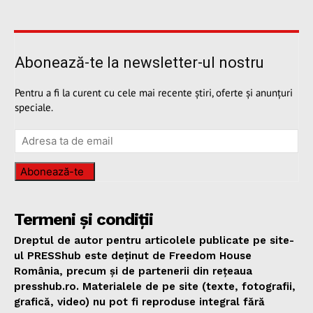
Abonează-te la newsletter-ul nostru
Pentru a fi la curent cu cele mai recente știri, oferte și anunțuri
speciale.
Abonează-te
Termeni și condiții
Dreptul de autor pentru articolele publicate pe site-
ul PRESShub este deținut de Freedom House
România, precum și de partenerii din rețeaua
presshub.ro. Materialele de pe site (texte, fotografii,
grafică, video) nu pot fi reproduse integral fără