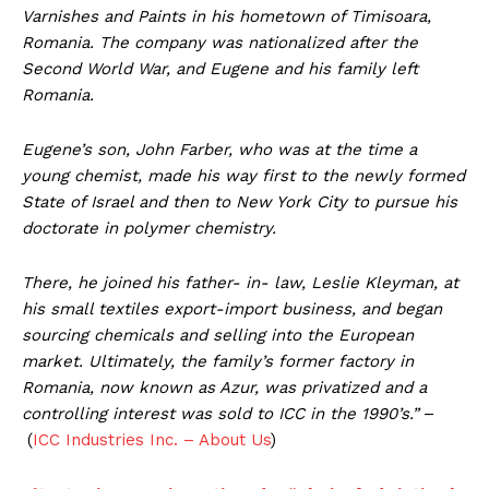
Varnishes and Paints in his hometown of Timisoara,
Romania. The company was nationalized after the
Second World War, and Eugene and his family left
Romania.
Eugene’s son, John Farber, who was at the time a
young chemist, made his way first to the newly formed
State of Israel and then to New York City to pursue his
doctorate in polymer chemistry.
There, he joined his father- in- law, Leslie Kleyman, at
his small textiles export-import business, and began
sourcing chemicals and selling into the European
market. Ultimately, the family’s former factory in
Romania, now known as Azur, was privatized and a
controlling interest was sold to ICC in the 1990’s.”
–
(
ICC Industries Inc. – About Us
)