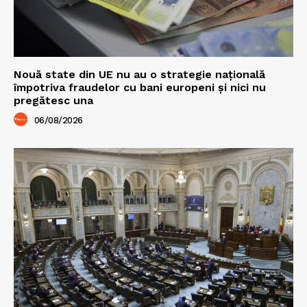
Nouă state din UE nu au o strategie națională
împotriva fraudelor cu bani europeni și nici nu
pregătesc una
06/08/2026