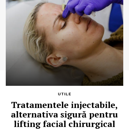
UTILE
Tratamentele injectabile,
alternativa sigură pentru
lifting facial chirurgical