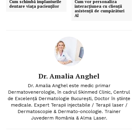
Cum schimbă implanturile
Cum vor personaliza
dentare viața pacienților
interacțiunea cu clienții
asistenții de cumpărături
AI
Dr. Amalia Anghel
Dr. Amalia Anghel este medic primar
Dermatovenerologie, în cadrul Skinmed Clinic, Centrul
de Excelență Dermatologie București, Doctor în științe
medicale. Expert Terapii injectabile / Terapii laser /
Dermatoscopie & Dermato-oncologie. Trainer
Juvederm România & Alma Laser.