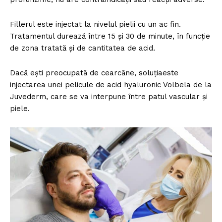
Fillerul este injectat la nivelul pielii cu un ac fin.
Tratamentul durează între 15 și 30 de minute, în funcție
de zona tratată și de cantitatea de acid
.
Dacă ești preocupată de cearcăne, soluţiaeste
injectarea unei pelicule de acid hyaluronic Volbela de la
Juvederm, care se va interpune între patul vascular și
piele.