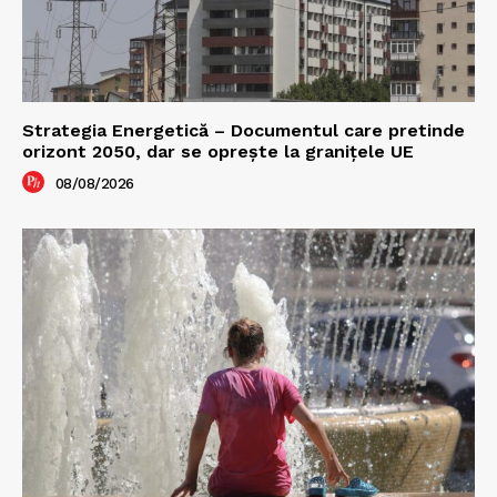
Strategia Energetică – Documentul care pretinde
orizont 2050, dar se oprește la granițele UE
08/08/2026