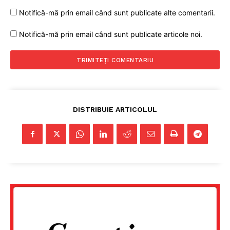
Notifică-mă prin email când sunt publicate alte comentarii.
Notifică-mă prin email când sunt publicate articole noi.
DISTRIBUIE ARTICOLUL