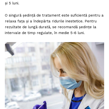
și 5 luni.
O singură ședință de tratament este suficientă pentru a
relaxa fața și a îndepărta ridurile inestetice. Pentru
rezultate de lungă durată, se recomandă ședințe la
intervale de timp regulate, în medie 5-6 luni.