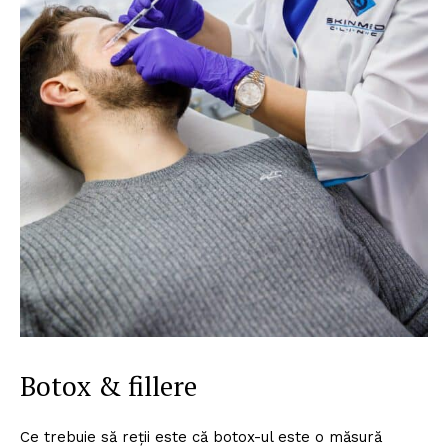
Botox & fillere
Ce trebuie să reții este că botox-ul este o măsură