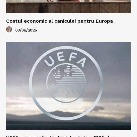
Costul economic al caniculei pentru Europa
08/08/2026