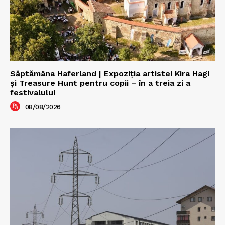
Săptămâna Haferland | Expoziţia artistei Kira Hagi
şi Treasure Hunt pentru copii – în a treia zi a
festivalului
08/08/2026