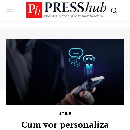
UTILE
Cum vor personaliza