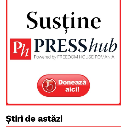
Știri de astăzi