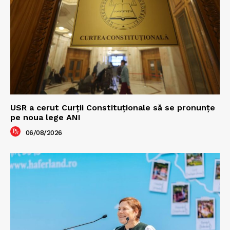
USR a cerut Curții Constituționale să se pronunțe
pe noua lege ANI
06/08/2026