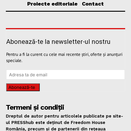
Proiecte editoriale
Contact
Abonează-te la newsletter-ul nostru
Pentru a fi la curent cu cele mai recente știri, oferte și anunțuri
speciale.
Abonează-te
Termeni și condiții
Dreptul de autor pentru articolele publicate pe site-
ul PRESShub este deținut de Freedom House
România, precum și de partenerii din rețeaua