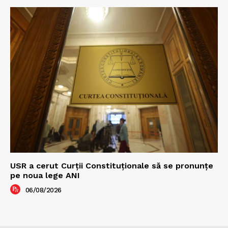
USR a cerut Curții Constituționale să se pronunțe
pe noua lege ANI
06/08/2026