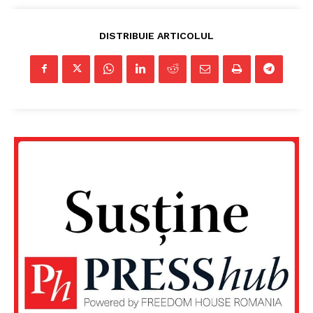
DISTRIBUIE ARTICOLUL