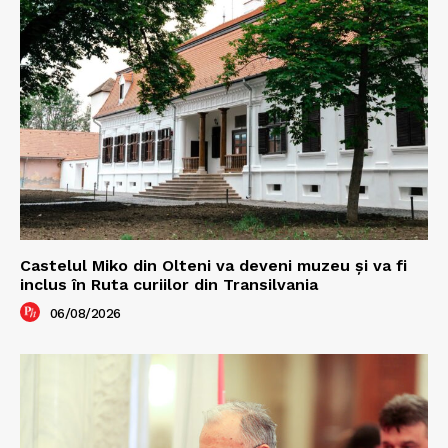
Castelul Miko din Olteni va deveni muzeu şi va fi
inclus în Ruta curiilor din Transilvania
06/08/2026