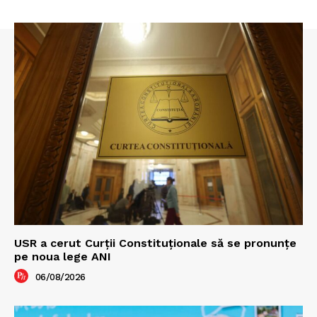
USR a cerut Curții Constituționale să se pronunțe
pe noua lege ANI
06/08/2026