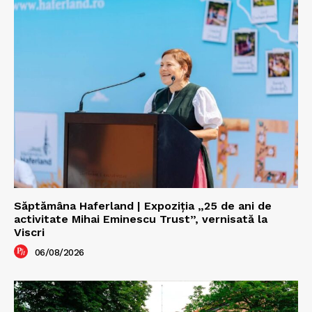
Săptămâna Haferland | Expoziţia „25 de ani de
activitate Mihai Eminescu Trust”, vernisată la
Viscri
06/08/2026