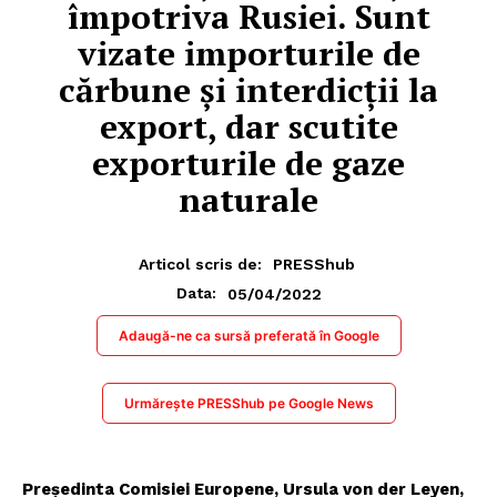
împotriva Rusiei. Sunt
vizate importurile de
cărbune și interdicții la
export, dar scutite
exporturile de gaze
naturale
Articol scris de:
PRESShub
05/04/2022
Data:
Adaugă-ne ca sursă preferată în Google
Urmărește PRESShub pe Google News
Președinta Comisiei Europene, Ursula von der Leyen,