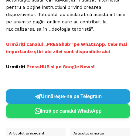
pentru a obține instrucțiuni privind crearea
dispozitivelor. Totodată, au declarat că acesta intrase
pe anumite pagini online care au contribuit la
radicalizarea sa în „ideologia teroristă”.
Urmăriți canalul „PRESShub” pe WhatsApp. Cele mai
importante știri ale zilei sunt disponibile aici
Urmăriți
PressHUB și pe Google News
!
Urmărește-ne pe Telegram
Intră pe canalul WhatsApp
Articolul precedent
Articolul următor