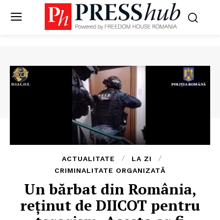
ACTUALITATE
LA ZI
CRIMINALITATE ORGANIZATĂ
Un bărbat din România,
reținut de DIICOT pentru