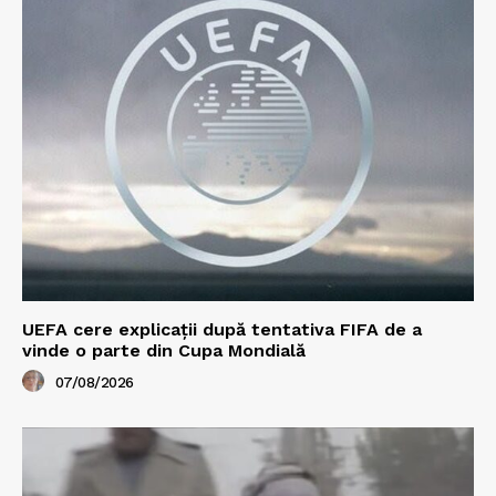
UEFA cere explicații după tentativa FIFA de a
vinde o parte din Cupa Mondială
07/08/2026