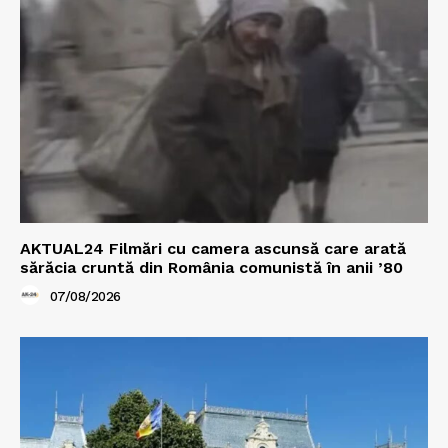
AKTUAL24 Filmări cu camera ascunsă care arată
sărăcia cruntă din România comunistă în anii ’80
07/08/2026