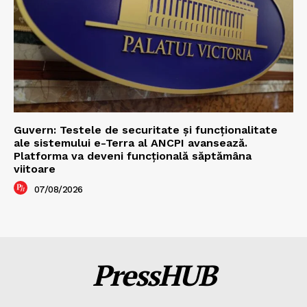
Guvern: Testele de securitate și funcționalitate
ale sistemului e-Terra al ANCPI avansează.
Platforma va deveni funcțională săptămâna
viitoare
07/08/2026
PressHUB