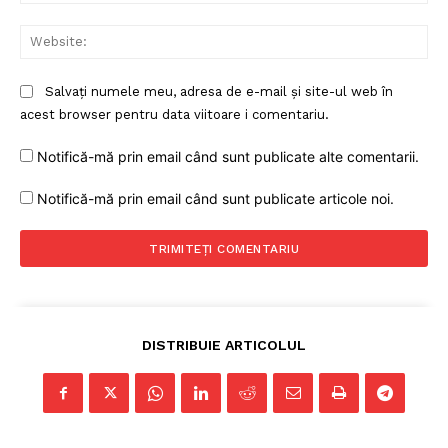
Web
Salvați numele meu, adresa de e-mail și site-ul web în
acest browser pentru data viitoare i comentariu.
Notifică-mă prin email când sunt publicate alte comentarii.
Notifică-mă prin email când sunt publicate articole noi.
DISTRIBUIE ARTICOLUL