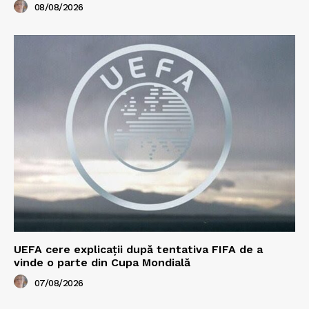
08/08/2026
UEFA cere explicații după tentativa FIFA de a
vinde o parte din Cupa Mondială
07/08/2026