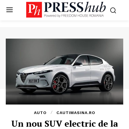
AUTO
CAUTIMASINA.RO
Un nou SUV electric de la