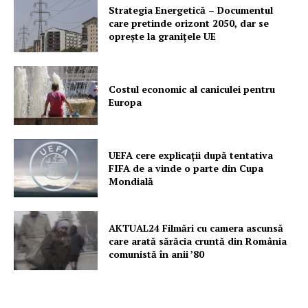
Strategia Energetică – Documentul
care pretinde orizont 2050, dar se
oprește la granițele UE
Costul economic al caniculei pentru
Europa
UEFA cere explicații după tentativa
FIFA de a vinde o parte din Cupa
Mondială
AKTUAL24 Filmări cu camera ascunsă
care arată sărăcia cruntă din România
comunistă în anii ’80