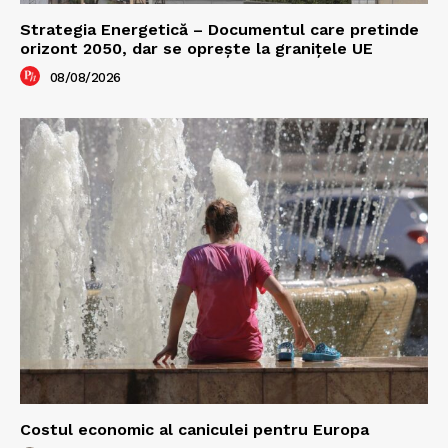
Strategia Energetică – Documentul care pretinde
orizont 2050, dar se oprește la granițele UE
08/08/2026
Costul economic al caniculei pentru Europa