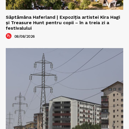
Săptămâna Haferland | Expoziţia artistei Kira Hagi
şi Treasure Hunt pentru copii – în a treia zi a
festivalului
08/08/2026