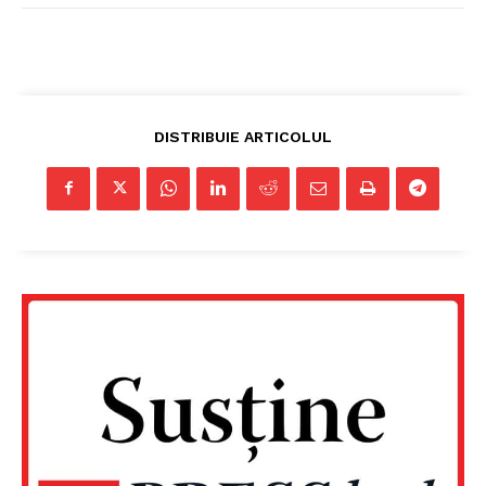
DISTRIBUIE ARTICOLUL