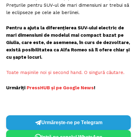
Prețurile pentru SUV-ul de mari dimensiuni ar trebui să
le eclipseze pe cele ale berlinei.
Pentru a ajuta la diferențierea SUV-ului electric de
mari dimensiuni de modelul mai compact bazat pe
Giulia, care este, de asemenea, în curs de dezvoltare,
există posibilitatea ca Alfa Romeo să îl ofere chiar și
cu șapte locuri.
Toate mașinile noi și second hand. O singură căutare.
Urmăriți
PressHUB și pe Google News
!
Urmărește-ne pe Telegram