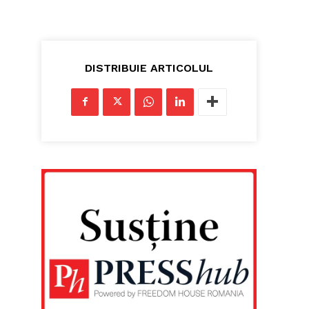
DISTRIBUIE ARTICOLUL