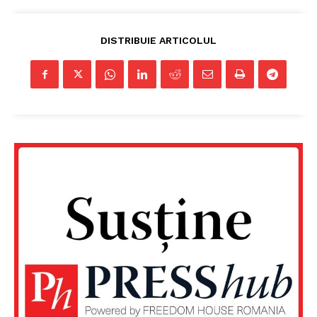
DISTRIBUIE ARTICOLUL