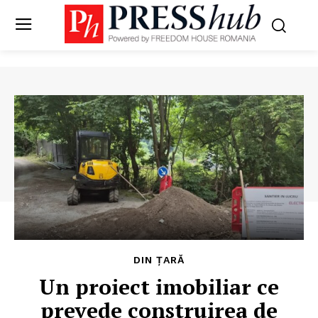
DIN ȚARĂ
Un proiect imobiliar ce
prevede construirea de