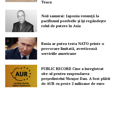
Teaca
Noii samurai: Japonia renunță la
pacifismul postbelic și își regândește
rolul de putere în Asia
Rusia ar putea testa NATO printr-o
provocare limitată, avertizează
serviciile americane
PUBLIC RECORD Cine a înregistrat
site-ul pentru suspendarea
președintelui Nicușor Dan. A fost plătit
de AUR cu peste 2 milioane de euro