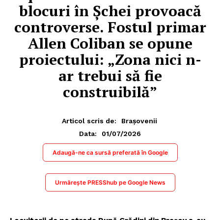
blocuri în Șchei provoacă
controverse. Fostul primar
Allen Coliban se opune
proiectului: „Zona nici n-
ar trebui să fie
construibilă”
Articol scris de:
Brașovenii
01/07/2026
Data:
Adaugă-ne ca sursă preferată în Google
Urmărește PRESShub pe Google News