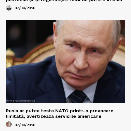
07/08/2026
Rusia ar putea testa NATO printr-o provocare
limitată, avertizează serviciile americane
07/08/2026