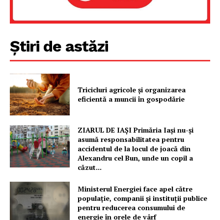
Știri de astăzi
Tricicluri agricole și organizarea
eficientă a muncii în gospodărie
ZIARUL DE IAȘI Primăria Iași nu-și
asumă responsabilitatea pentru
accidentul de la locul de joacă din
Alexandru cel Bun, unde un copil a
căzut...
Ministerul Energiei face apel către
populație, companii și instituții publice
pentru reducerea consumului de
energie în orele de vârf