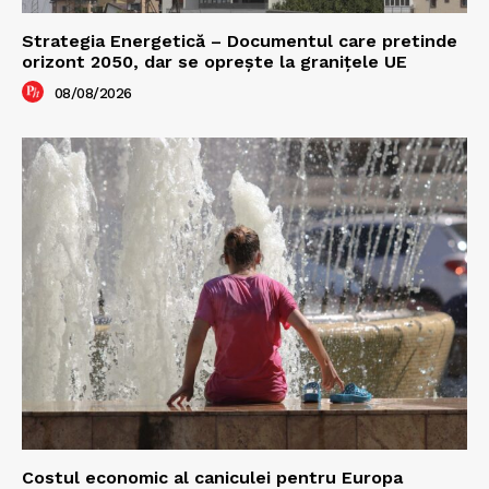
Strategia Energetică – Documentul care pretinde
orizont 2050, dar se oprește la granițele UE
08/08/2026
Costul economic al caniculei pentru Europa