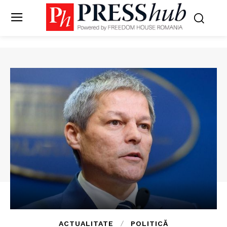
ACTUALITATE
POLITICĂ