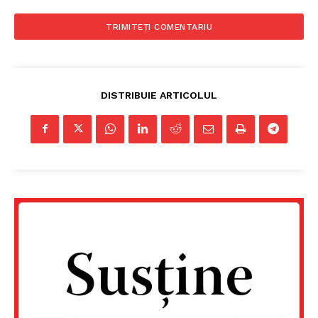
DISTRIBUIE ARTICOLUL