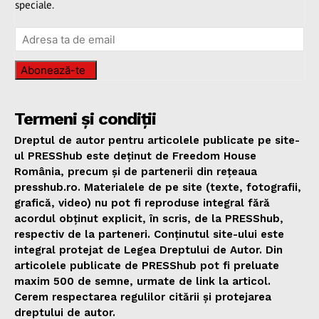
speciale.
Abonează-te
Termeni și condiții
Dreptul de autor pentru articolele publicate pe site-
ul PRESShub este deținut de Freedom House
România, precum și de partenerii din rețeaua
presshub.ro. Materialele de pe site (texte, fotografii,
grafică, video) nu pot fi reproduse integral fără
acordul obținut explicit, în scris, de la PRESShub,
respectiv de la parteneri. Conținutul site-ului este
integral protejat de Legea Dreptului de Autor. Din
articolele publicate de PRESShub pot fi preluate
maxim 500 de semne, urmate de link la articol.
Cerem respectarea regulilor citării și protejarea
dreptului de autor.