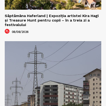
Săptămâna Haferland | Expoziţia artistei Kira Hagi
şi Treasure Hunt pentru copii – în a treia zi a
festivalului
08/08/2026