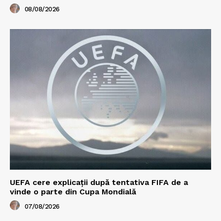
08/08/2026
UEFA cere explicații după tentativa FIFA de a
vinde o parte din Cupa Mondială
07/08/2026