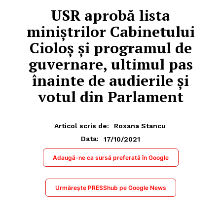
USR aprobă lista
miniștrilor Cabinetului
Cioloș și programul de
guvernare, ultimul pas
înainte de audierile și
votul din Parlament
Articol scris de:
Roxana Stancu
17/10/2021
Data:
Adaugă-ne ca sursă preferată în Google
Urmărește PRESShub pe Google News