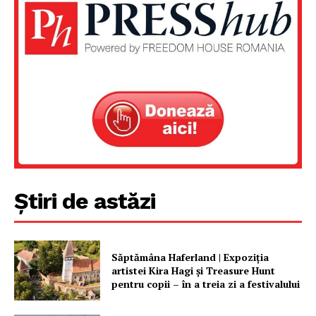
Știri de astăzi
Săptămâna Haferland | Expoziţia
artistei Kira Hagi şi Treasure Hunt
pentru copii – în a treia zi a festivalului