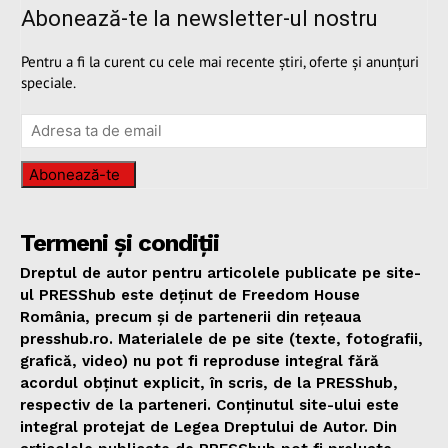
Abonează-te la newsletter-ul nostru
Pentru a fi la curent cu cele mai recente știri, oferte și anunțuri
speciale.
Abonează-te
Termeni și condiții
Dreptul de autor pentru articolele publicate pe site-
ul PRESShub este deținut de Freedom House
România, precum și de partenerii din rețeaua
presshub.ro. Materialele de pe site (texte, fotografii,
grafică, video) nu pot fi reproduse integral fără
acordul obținut explicit, în scris, de la PRESShub,
respectiv de la parteneri. Conținutul site-ului este
integral protejat de Legea Dreptului de Autor. Din