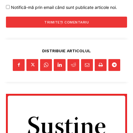
Notifică-mă prin email când sunt publicate articole noi.
DISTRIBUIE ARTICOLUL
Un proiect
FREEDOM HOUSE ROMÂNIA