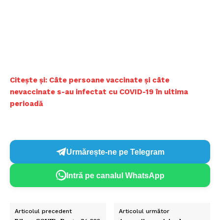
Citește și: Câte persoane vaccinate și câte
nevaccinate s-au infectat cu COVID-19 în ultima
perioadă
Urmărește-ne pe Telegram
Intră pe canalul WhatsApp
Articolul precedent
Articolul următor