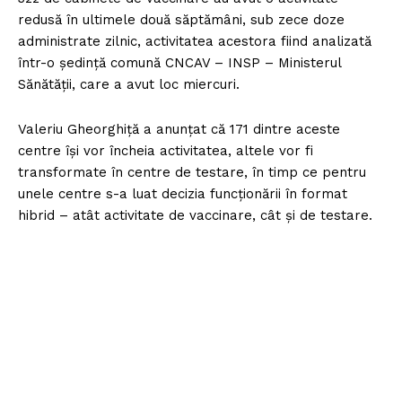
redusă în ultimele două săptămâni, sub zece doze
administrate zilnic, activitatea acestora fiind analizată
într-o ședință comună CNCAV – INSP – Ministerul
Sănătății, care a avut loc miercuri.
Valeriu Gheorghiță a anunțat că 171 dintre aceste
centre își vor încheia activitatea, altele vor fi
transformate în centre de testare, în timp ce pentru
unele centre s-a luat decizia funcționării în format
hibrid – atât activitate de vaccinare, cât și de testare.