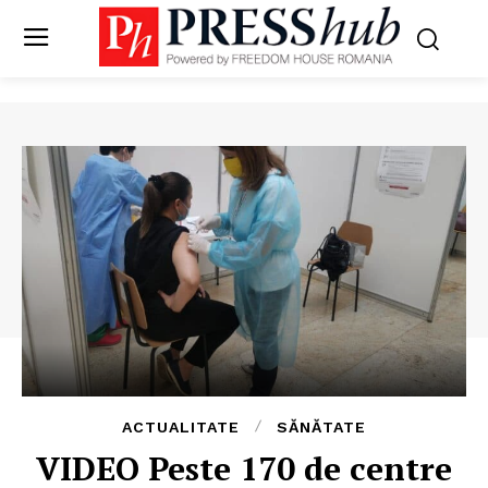
ACTUALITATE
SĂNĂTATE
VIDEO Peste 170 de centre