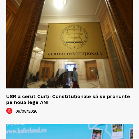
USR a cerut Curții Constituționale să se pronunțe
pe noua lege ANI
06/08/2026