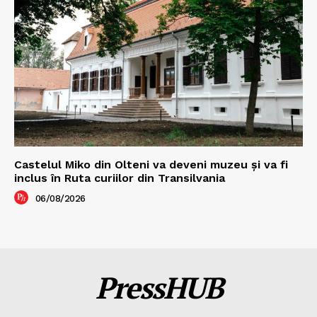
Castelul Miko din Olteni va deveni muzeu şi va fi
inclus în Ruta curiilor din Transilvania
06/08/2026
PressHUB