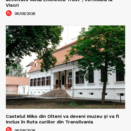
Viscri
06/08/2026
Castelul Miko din Olteni va deveni muzeu şi va fi
inclus în Ruta curiilor din Transilvania
06/08/2026