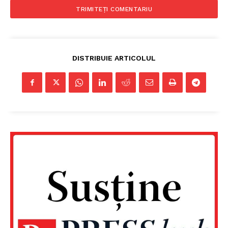
DISTRIBUIE ARTICOLUL