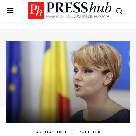
ACTUALITATE
POLITICĂ