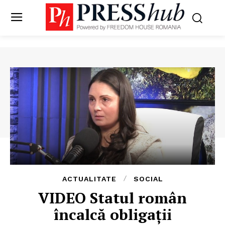
ACTUALITATE
SOCIAL
VIDEO Statul român
încalcă obligaţii