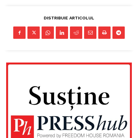
DISTRIBUIE ARTICOLUL