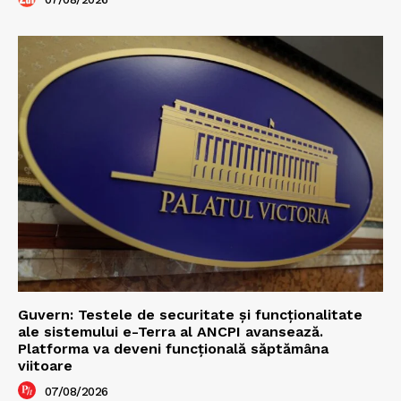
Guvern: Testele de securitate și funcționalitate
ale sistemului e-Terra al ANCPI avansează.
Platforma va deveni funcțională săptămâna
viitoare
07/08/2026