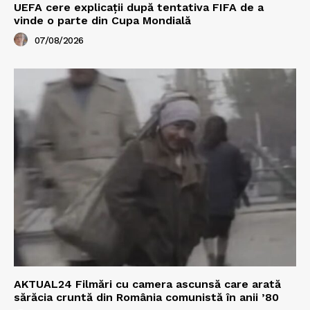
UEFA cere explicații după tentativa FIFA de a
vinde o parte din Cupa Mondială
07/08/2026
AKTUAL24 Filmări cu camera ascunsă care arată
sărăcia cruntă din România comunistă în anii ’80