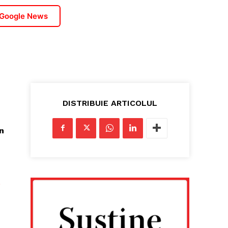
 Google News
DISTRIBUIE ARTICOLUL
n