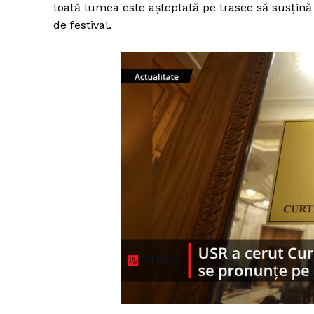
toată lumea este așteptată pe trasee să susțină
de festival.