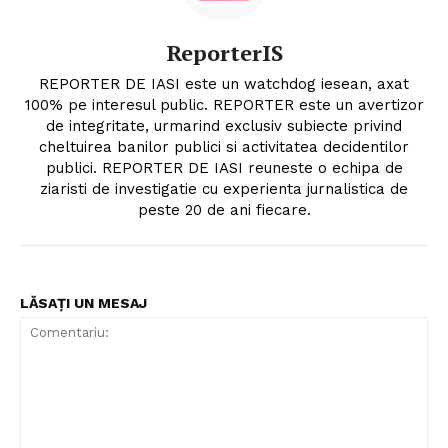
ReporterIS
REPORTER DE IASI este un watchdog iesean, axat
100% pe interesul public. REPORTER este un avertizor
de integritate, urmarind exclusiv subiecte privind
cheltuirea banilor publici si activitatea decidentilor
publici. REPORTER DE IASI reuneste o echipa de
ziaristi de investigatie cu experienta jurnalistica de
peste 20 de ani fiecare.
LĂSAȚI UN MESAJ