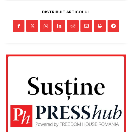
DISTRIBUIE ARTICOLUL