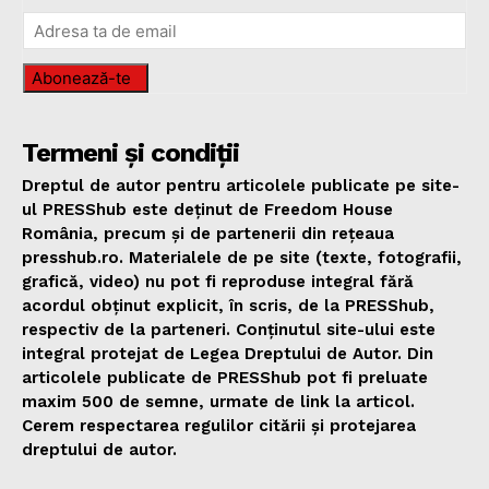
Abonează-te
Termeni și condiții
Dreptul de autor pentru articolele publicate pe site-
ul PRESShub este deținut de Freedom House
România, precum și de partenerii din rețeaua
presshub.ro. Materialele de pe site (texte, fotografii,
grafică, video) nu pot fi reproduse integral fără
acordul obținut explicit, în scris, de la PRESShub,
respectiv de la parteneri. Conținutul site-ului este
integral protejat de Legea Dreptului de Autor. Din
articolele publicate de PRESShub pot fi preluate
maxim 500 de semne, urmate de link la articol.
Cerem respectarea regulilor citării și protejarea
dreptului de autor.