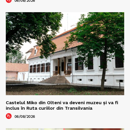
06/08/2026
Castelul Miko din Olteni va deveni muzeu şi va fi
inclus în Ruta curiilor din Transilvania
06/08/2026