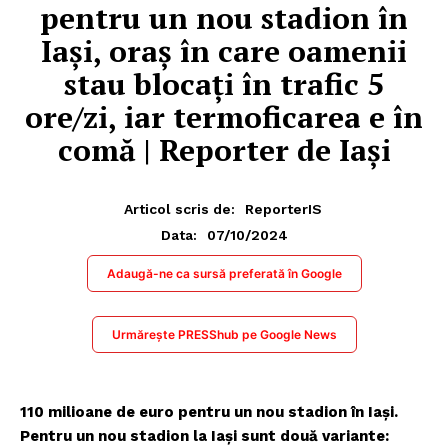
pentru un nou stadion în
Iași, oraș în care oamenii
stau blocați în trafic 5
ore/zi, iar termoficarea e în
comă | Reporter de Iași
Articol scris de:
ReporterIS
07/10/2024
Data:
Adaugă-ne ca sursă preferată în Google
Urmărește PRESShub pe Google News
110 milioane de euro pentru un nou stadion în Iași.
Pentru un nou stadion la Iași sunt două variante: