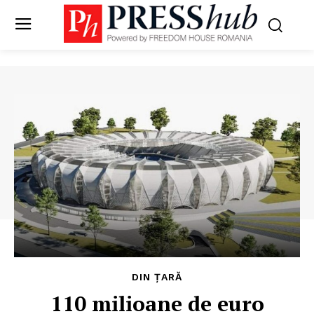
DIN ȚARĂ
110 milioane de euro