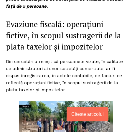
față de 5 persoane.
Evaziune fiscală: operațiuni
fictive, în scopul sustragerii de la
plata taxelor și impozitelor
Din cercetări a reieșit că persoanele vizate, în calitate
de administratori ai unor societăți comerciale, ar fi
dispus înregistrarea, în actele contabile, de facturi ce
reflectă operațiuni fictive, în scopul sustragerii de la
plata taxelor și impozitelor.
Citește articolul