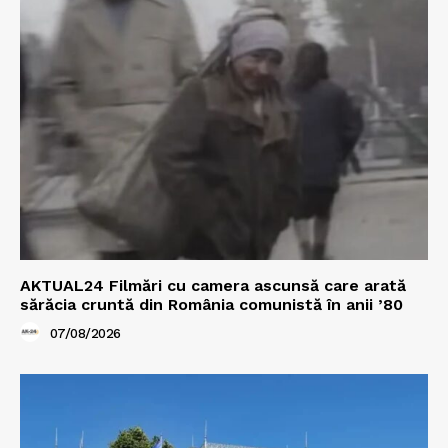
AKTUAL24 Filmări cu camera ascunsă care arată
sărăcia cruntă din România comunistă în anii ’80
07/08/2026