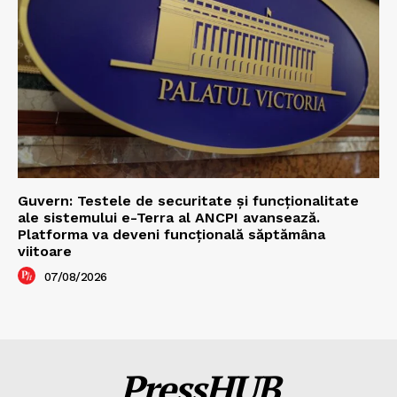
Guvern: Testele de securitate și funcționalitate
ale sistemului e-Terra al ANCPI avansează.
Platforma va deveni funcțională săptămâna
viitoare
07/08/2026
PressHUB