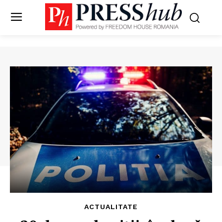
ACTUALITATE