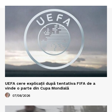
UEFA cere explicații după tentativa FIFA de a
vinde o parte din Cupa Mondială
07/08/2026