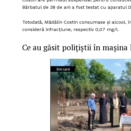
Bărbatul de 38 de ani a fost testat cu aparatul
Totodată, Mădălin Costin consumase și alcool, în
consideră infracțiune, respectiv 0,07 mg/l.
Ce au găsit polițiștii în mașina