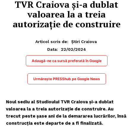
TVR Craiova și-a dublat
valoarea la a treia
autorizație de construire
Articol scris de:
Știri Craiova
22/02/2024
Data:
Adaugă-ne ca sursă preferată în Google
Urmărește PRESShub pe Google News
Noul sediu al Studioului TVR Craiova și-a dublat
valoarea la a treia autorizație de construire. Au
trecut peste șase ani de la demararea lucrărilor, însă
construcția este departe de a fi finalizată.