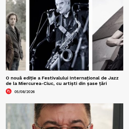
O nouă ediţie a Festivalului Internaţional de Jazz
de la Miercurea-Ciuc, cu artişti din şase ţări
05/08/2026