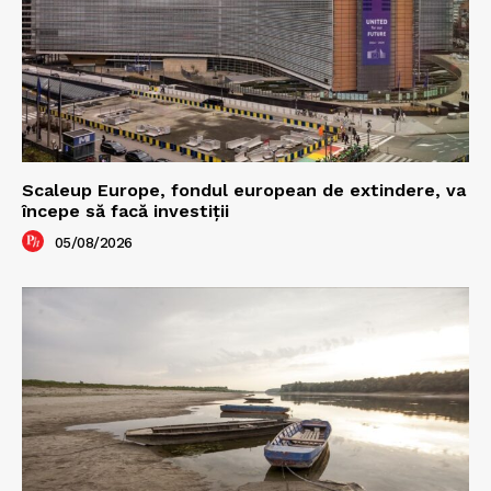
Scaleup Europe, fondul european de extindere, va
începe să facă investiții
05/08/2026