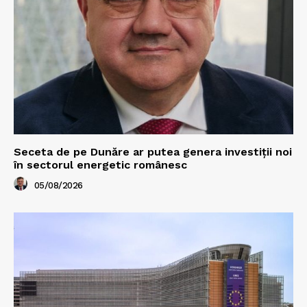
Seceta de pe Dunăre ar putea genera investiții noi
în sectorul energetic românesc
05/08/2026