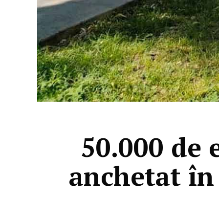
50.000 de 
anchetat în 