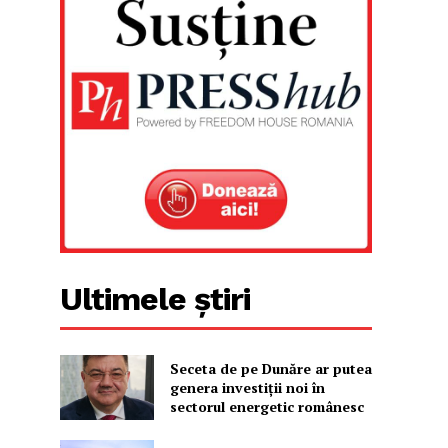
Ultimele știri
Seceta de pe Dunăre ar putea
genera investiții noi în
sectorul energetic românesc