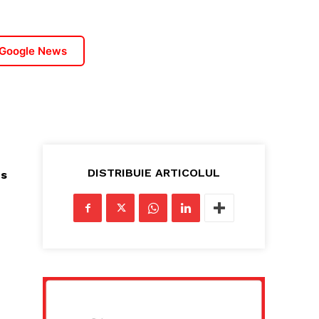
 Google News
DISTRIBUIE ARTICOLUL
us