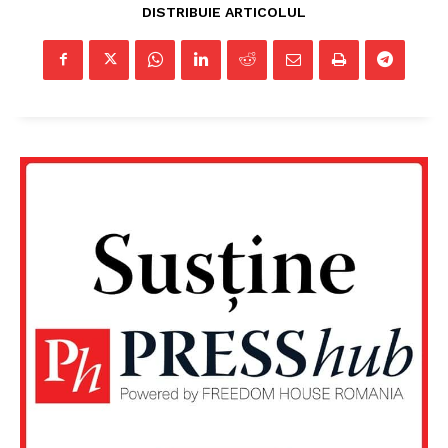
DISTRIBUIE ARTICOLUL