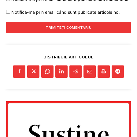
Notifică-mă prin email când sunt publicate articole noi.
DISTRIBUIE ARTICOLUL