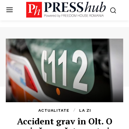
ACTUALITATE
LA ZI
Accident grav în Olt. O