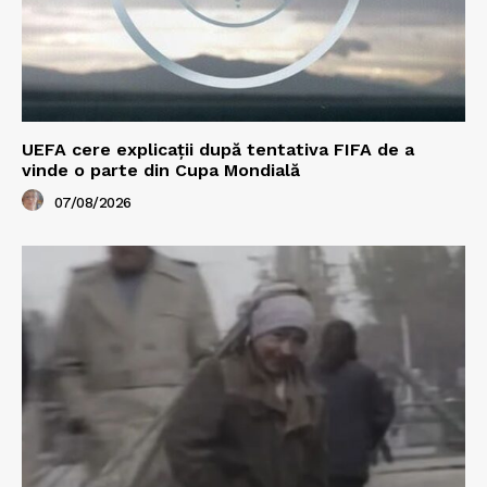
UEFA cere explicații după tentativa FIFA de a
vinde o parte din Cupa Mondială
07/08/2026