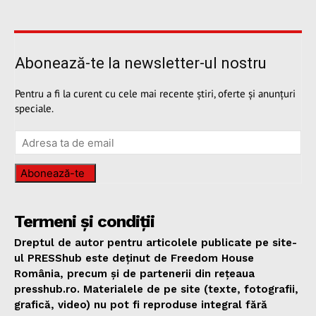
Abonează-te la newsletter-ul nostru
Pentru a fi la curent cu cele mai recente știri, oferte și anunțuri
speciale.
Abonează-te
Termeni și condiții
Dreptul de autor pentru articolele publicate pe site-
ul PRESShub este deținut de Freedom House
România, precum și de partenerii din rețeaua
presshub.ro. Materialele de pe site (texte, fotografii,
grafică, video) nu pot fi reproduse integral fără