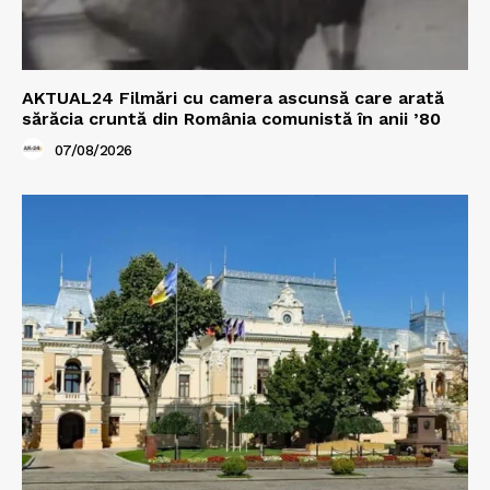
AKTUAL24 Filmări cu camera ascunsă care arată
sărăcia cruntă din România comunistă în anii ’80
07/08/2026