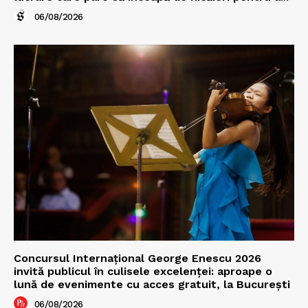
06/08/2026
Concursul Internațional George Enescu 2026
invită publicul în culisele excelenței: aproape o
lună de evenimente cu acces gratuit, la București
06/08/2026