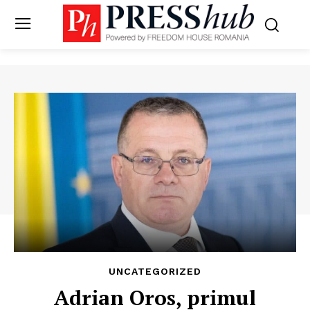
UNCATEGORIZED
Adrian Oros, primul