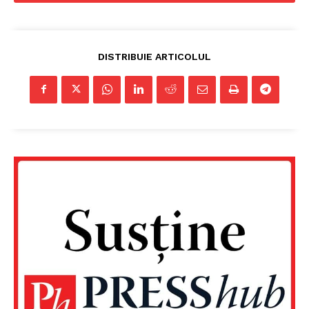
DISTRIBUIE ARTICOLUL