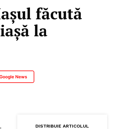
așul făcută
iașă la
 Google News
DISTRIBUIE ARTICOLUL
.