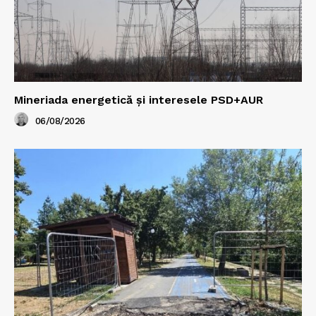
Mineriada energetică și interesele PSD+AUR
06/08/2026