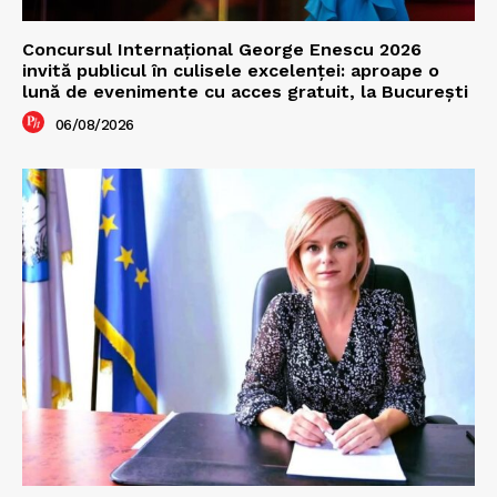
Concursul Internațional George Enescu 2026
invită publicul în culisele excelenței: aproape o
lună de evenimente cu acces gratuit, la București
06/08/2026