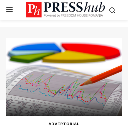
ADVERTORIAL