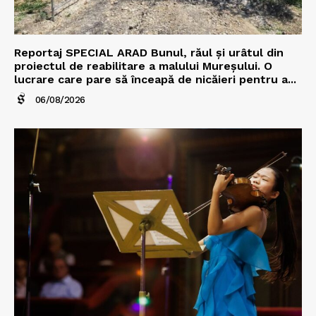
Reportaj SPECIAL ARAD Bunul, răul și urâtul din
proiectul de reabilitare a malului Mureșului. O
lucrare care pare să înceapă de nicăieri pentru a...
06/08/2026