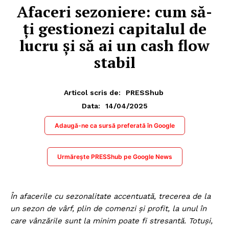
Afaceri sezoniere: cum să-
ți gestionezi capitalul de
lucru și să ai un cash flow
stabil
Articol scris de:
PRESShub
14/04/2025
Data:
Adaugă-ne ca sursă preferată în Google
Urmărește PRESShub pe Google News
În afacerile cu sezonalitate accentuată, trecerea de la
un sezon de vârf, plin de comenzi și profit, la unul în
care vânzările sunt la minim poate fi stresantă. Totuși,