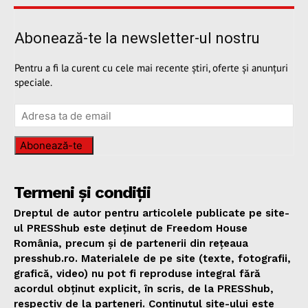
Abonează-te la newsletter-ul nostru
Pentru a fi la curent cu cele mai recente știri, oferte și anunțuri
speciale.
Abonează-te
Termeni și condiții
Dreptul de autor pentru articolele publicate pe site-
ul PRESShub este deținut de Freedom House
România, precum și de partenerii din rețeaua
presshub.ro. Materialele de pe site (texte, fotografii,
grafică, video) nu pot fi reproduse integral fără
acordul obținut explicit, în scris, de la PRESShub,
respectiv de la parteneri. Conținutul site-ului este