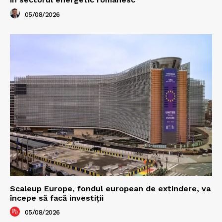
05/08/2026
Scaleup Europe, fondul european de extindere, va
începe să facă investiții
05/08/2026