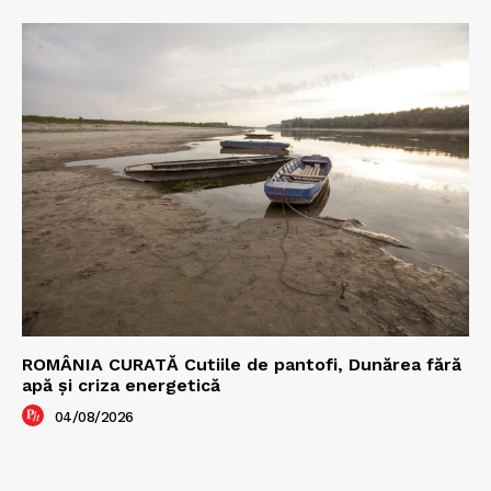
ROMÂNIA CURATĂ Cutiile de pantofi, Dunărea fără
apă și criza energetică
04/08/2026