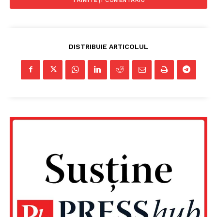
DISTRIBUIE ARTICOLUL