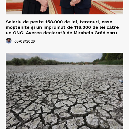
Salariu de peste 158.000 de lei, terenuri, case
moștenite și un împrumut de 116.000 de lei către
un ONG. Averea declarată de Mirabela Grădinaru
05/08/2026