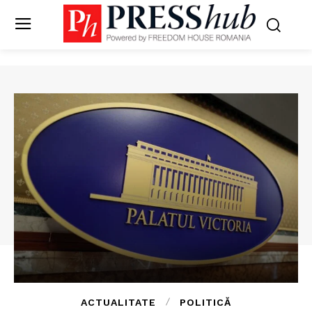
ACTUALITATE
POLITICĂ