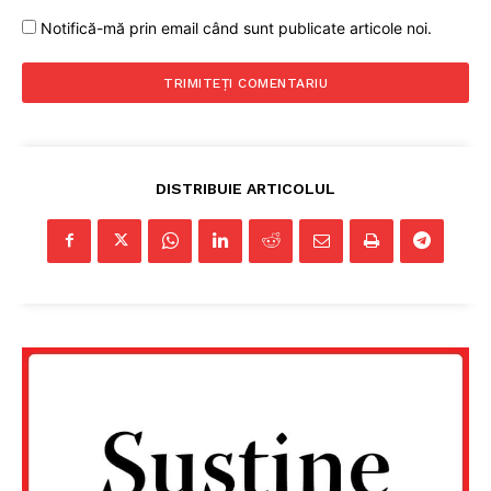
Notifică-mă prin email când sunt publicate articole noi.
DISTRIBUIE ARTICOLUL