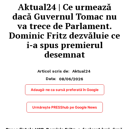
Aktual24 | Ce urmează
dacă Guvernul Tomac nu
va trece de Parlament.
Dominic Fritz dezvăluie ce
i-a spus premierul
desemnat
Articol scris de:
Aktual24
08/06/2026
Data:
Adaugă-ne ca sursă preferată în Google
Urmărește PRESShub pe Google News