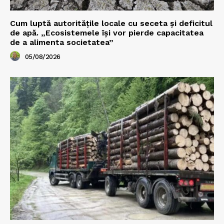
Cum luptă autoritățile locale cu seceta și deficitul
de apă. „Ecosistemele își vor pierde capacitatea
de a alimenta societatea”
05/08/2026