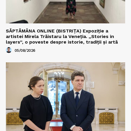
SĂPTĂMÂNA ONLINE (BISTRIȚA) Expoziție a
artistei Mirela Trăistaru la Veneția. „Stories in
layers”, o poveste despre istorie, tradiții și artă
05/08/2026