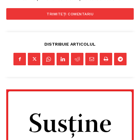
DISTRIBUIE ARTICOLUL