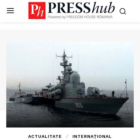
ACTUALITATE
INTERNAȚIONAL