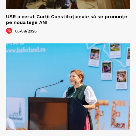
USR a cerut Curții Constituționale să se pronunțe
pe noua lege ANI
06/08/2026