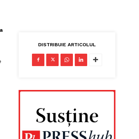
la
DISTRIBUIE ARTICOLUL
e