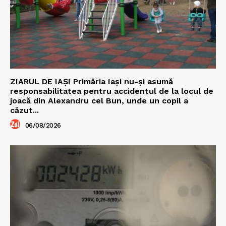
ZIARUL DE IAȘI Primăria Iași nu-și asumă
responsabilitatea pentru accidentul de la locul de
joacă din Alexandru cel Bun, unde un copil a
căzut...
06/08/2026