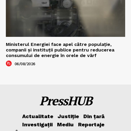
Ministerul Energiei face apel către populație,
companii și instituții publice pentru reducerea
consumului de energie în orele de vârf
06/08/2026
PressHUB
Actualitate
Justiție
Din țară
Investigații
Mediu
Reportaje