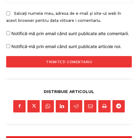
Salvați numele meu, adresa de e-mail și site-ul web în
acest browser pentru data viitoare i comentariu.
Notifică-mă prin email când sunt publicate alte comentarii.
Notifică-mă prin email când sunt publicate articole noi.
DISTRIBUIE ARTICOLUL