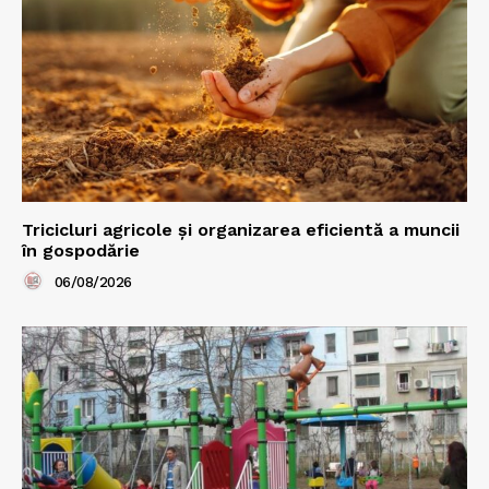
Tricicluri agricole și organizarea eficientă a muncii
în gospodărie
06/08/2026