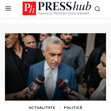
ACTUALITATE
POLITICĂ