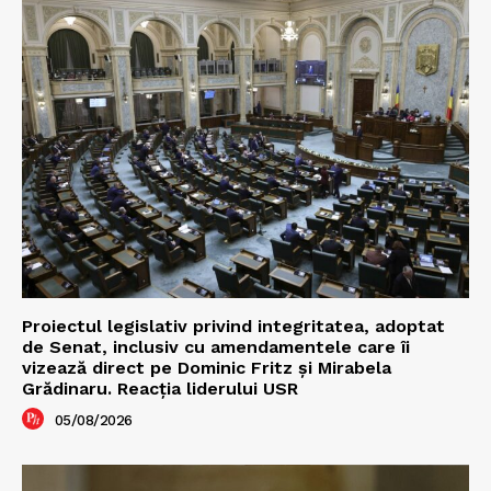
Proiectul legislativ privind integritatea, adoptat
de Senat, inclusiv cu amendamentele care îi
vizează direct pe Dominic Fritz și Mirabela
Grădinaru. Reacția liderului USR
05/08/2026