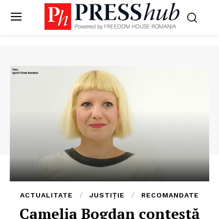
ACTUALITATE
JUSTIȚIE
RECOMANDATE
Camelia Bogdan contestă