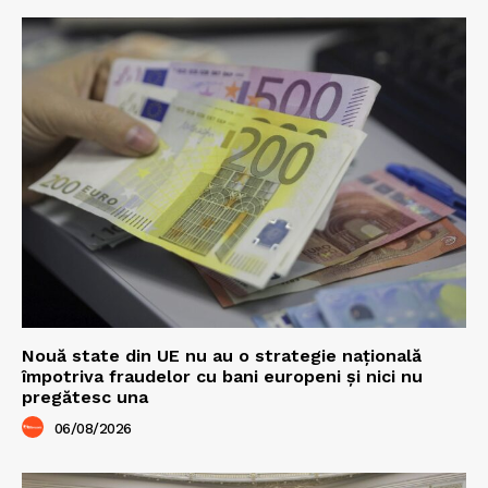
Nouă state din UE nu au o strategie națională
împotriva fraudelor cu bani europeni și nici nu
pregătesc una
06/08/2026