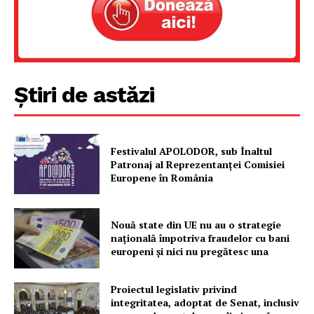
Știri de astăzi
Festivalul APOLODOR, sub Înaltul
Patronaj al Reprezentanței Comisiei
Europene în România
Nouă state din UE nu au o strategie
națională împotriva fraudelor cu bani
europeni și nici nu pregătesc una
Proiectul legislativ privind
integritatea, adoptat de Senat, inclusiv