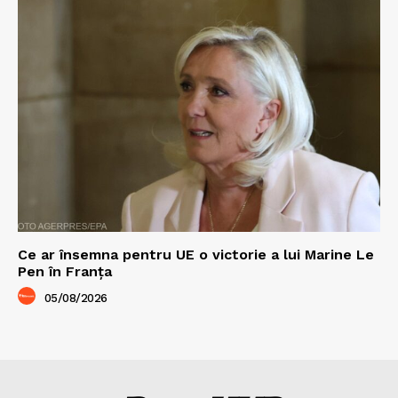
Ce ar însemna pentru UE o victorie a lui Marine Le
Pen în Franța
05/08/2026