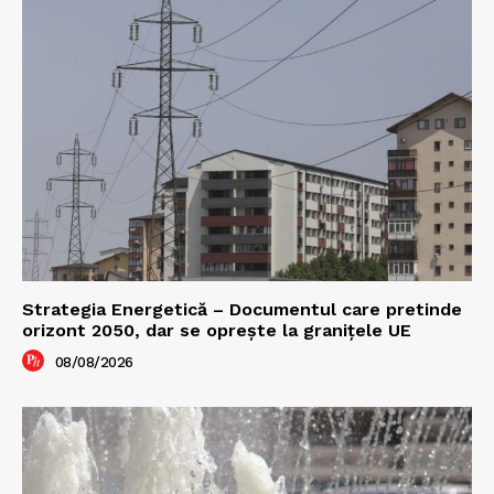
Strategia Energetică – Documentul care pretinde
orizont 2050, dar se oprește la granițele UE
08/08/2026