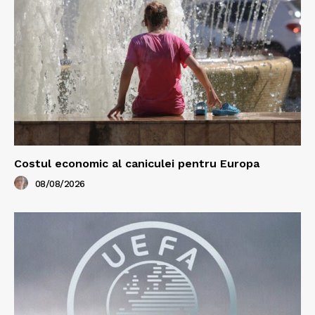
Costul economic al caniculei pentru Europa
08/08/2026