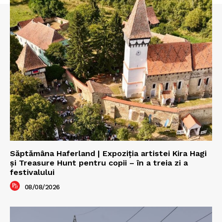
Săptămâna Haferland | Expoziţia artistei Kira Hagi
şi Treasure Hunt pentru copii – în a treia zi a
festivalului
08/08/2026