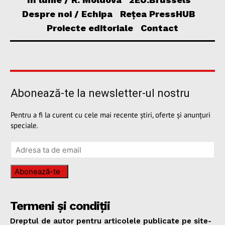
Despre noi / Echipa
Rețea PressHUB
Proiecte editoriale
Contact
Abonează-te la newsletter-ul nostru
Pentru a fi la curent cu cele mai recente știri, oferte și anunțuri
speciale.
Abonează-te
Termeni și condiții
Dreptul de autor pentru articolele publicate pe site-