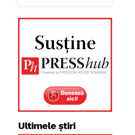
Ultimele știri