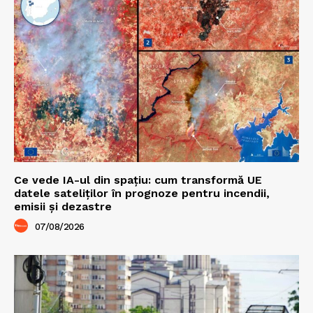
Ce vede IA-ul din spațiu: cum transformă UE
datele sateliților în prognoze pentru incendii,
emisii și dezastre
07/08/2026