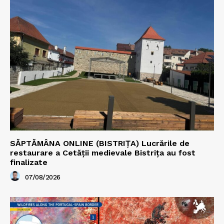
SĂPTĂMÂNA ONLINE (BISTRIȚA) Lucrările de
restaurare a Cetăţii medievale Bistriţa au fost
finalizate
07/08/2026