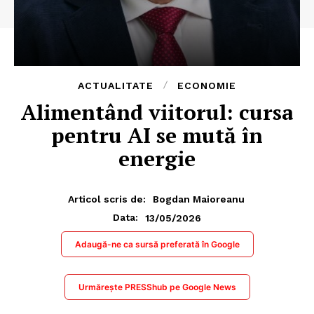
ACTUALITATE
ECONOMIE
Alimentând viitorul: cursa
pentru AI se mută în
energie
Articol scris de:
Bogdan Maioreanu
13/05/2026
Data:
Adaugă-ne ca sursă preferată în Google
Urmărește PRESShub pe Google News