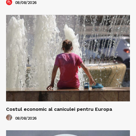
08/08/2026
Costul economic al caniculei pentru Europa
08/08/2026