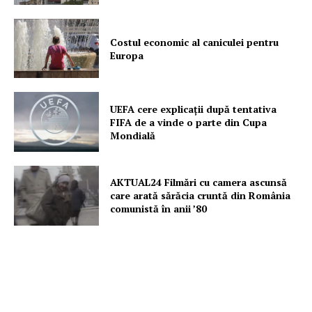
Costul economic al caniculei pentru
Europa
UEFA cere explicații după tentativa
FIFA de a vinde o parte din Cupa
Mondială
AKTUAL24 Filmări cu camera ascunsă
care arată sărăcia cruntă din România
comunistă în anii ’80