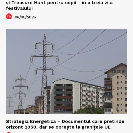
şi Treasure Hunt pentru copii – în a treia zi a
festivalului
08/08/2026
Strategia Energetică – Documentul care pretinde
orizont 2050, dar se oprește la granițele UE