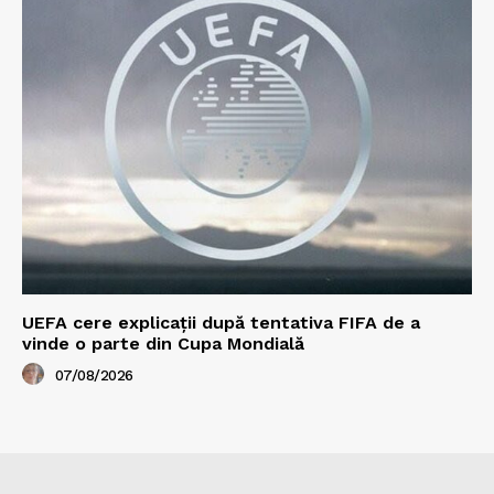
UEFA cere explicații după tentativa FIFA de a
vinde o parte din Cupa Mondială
07/08/2026