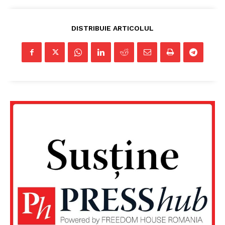
DISTRIBUIE ARTICOLUL