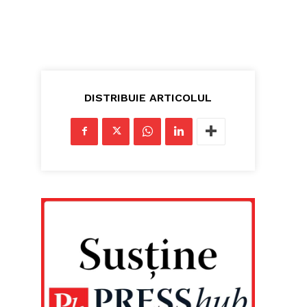
DISTRIBUIE ARTICOLUL