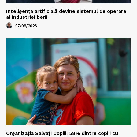
Inteligența artificială devine sistemul de operare
al industriei berii
07/08/2026
Organizația Salvați Copiii: 58% dintre copiii cu