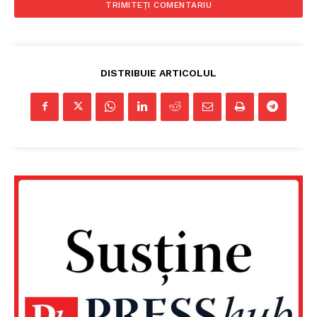
DISTRIBUIE ARTICOLUL