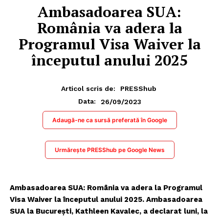
Ambasadoarea SUA:
România va adera la
Programul Visa Waiver la
începutul anului 2025
Articol scris de:
PRESShub
26/09/2023
Data:
Adaugă-ne ca sursă preferată în Google
Urmărește PRESShub pe Google News
Ambasadoarea SUA: România va adera la Programul
Visa Waiver la începutul anului 2025. Ambasadoarea
SUA la Bucureşti, Kathleen Kavalec, a declarat luni, la