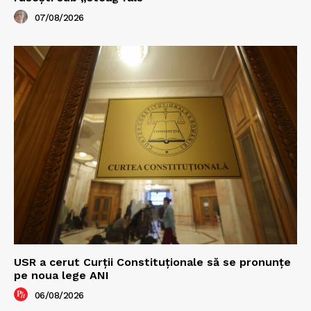
07/08/2026
USR a cerut Curții Constituționale să se pronunțe
pe noua lege ANI
06/08/2026